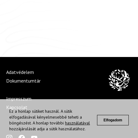
Adatvédelem
Dokumentumtár
Impresszum
Kapcsolat
Ez a honlap sütiket használ. A sütik
elfogadásával kényelmesebbé teheti a
Elfogadom
böngészést. A honlap további
használatával
hozzájárulását adja a sütik használatához.