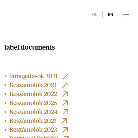
HU
EN
label.documents
tamogatasok 2021
Beszámolók 2019
Beszámolók 2022
Beszámolók 2025
Beszámolók 2024
Beszámolók 2021
Beszámolók 2023