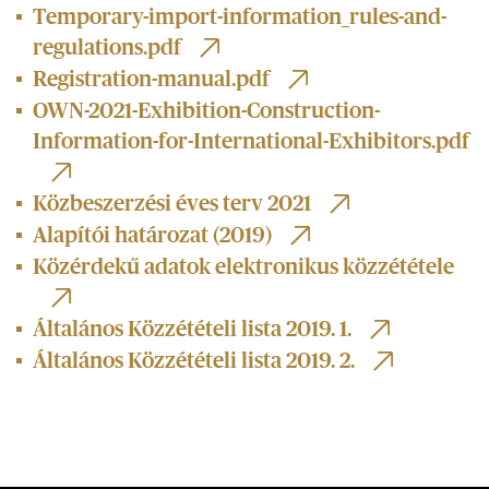
Temporary-import-information_rules-and-
regulations.pdf
Registration-manual.pdf
OWN-2021-Exhibition-Construction-
Information-for-International-Exhibitors.pdf
Közbeszerzési éves terv 2021
Alapítói határozat (2019)
Közérdekű adatok elektronikus közzététele
Általános Közzétételi lista 2019. 1.
Általános Közzétételi lista 2019. 2.